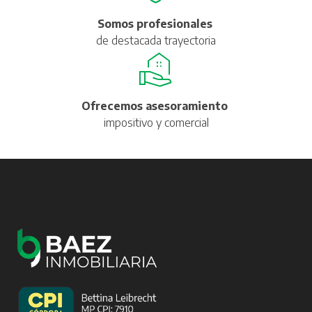
Somos profesionales
de destacada trayectoria
Ofrecemos asesoramiento
impositivo y comercial