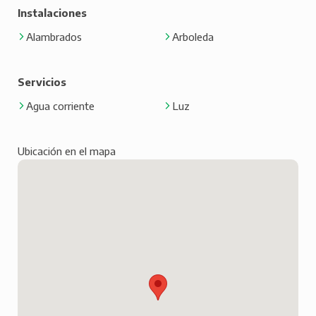
Instalaciones
Alambrados
Arboleda
Servicios
Agua corriente
Luz
Ubicación en el mapa