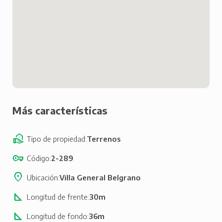
Más características
Tipo de propiedad
Terrenos
Código
2-289
Ubicación
Villa General Belgrano
Longitud de frente
30m
Longitud de fondo
36m