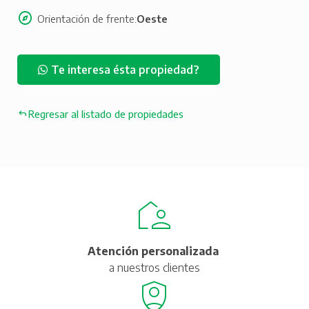
Orientación de frente
Oeste
Te interesa ésta propiedad?
Regresar al listado de propiedades
Atención personalizada
a nuestros clientes