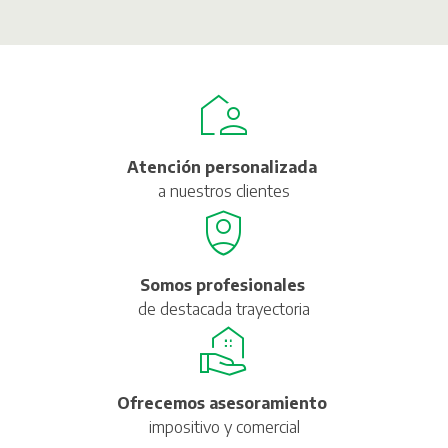
Atención personalizada
a nuestros clientes
Somos profesionales
de destacada trayectoria
Ofrecemos asesoramiento
impositivo y comercial