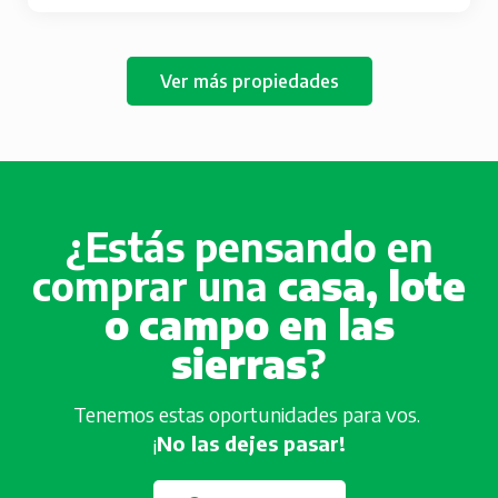
Ver más propiedades
¿Estás pensando en
comprar una
casa, lote
o campo en las
sierras
?
Tenemos estas oportunidades para vos.
¡
No las dejes pasar!