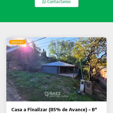
Contactanos
VENTAS
Casa a Finalizar (85% de Avance) – B°